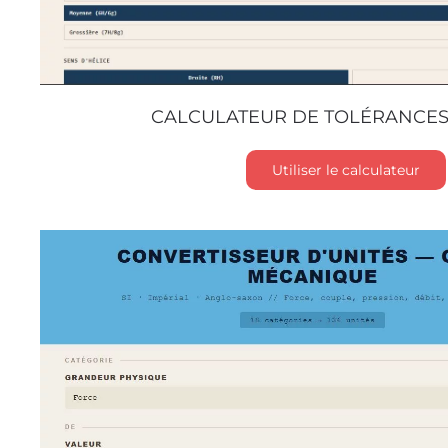
CALCULATEUR DE TOLÉRANCES
Utiliser le calculateur