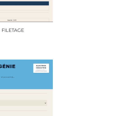
 FILETAGE