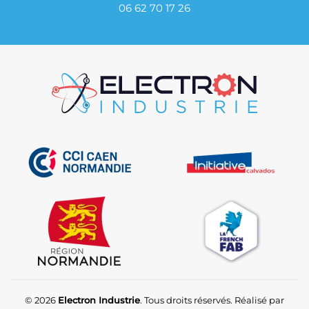
06 62 70 17 26
© 2026
Electron Industrie
. Tous droits réservés. Réalisé par