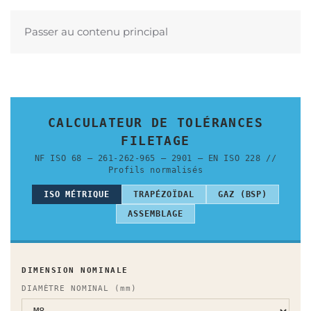
Passer au contenu principal