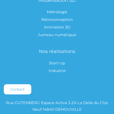
Modélisation 3D
Métrologie
Rétroconception
Animation 3D
Jumeau numérique
Nos réalisations
Start-Up
Industrie
Contact
Rue GUTENBERG Espace Activa 3 ZA La Delle du Clos
Neuf 14840 DEMOUVILLE