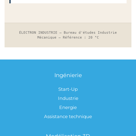
Ingénierie
Start-Up
Industrie
Energie
Assistance technique